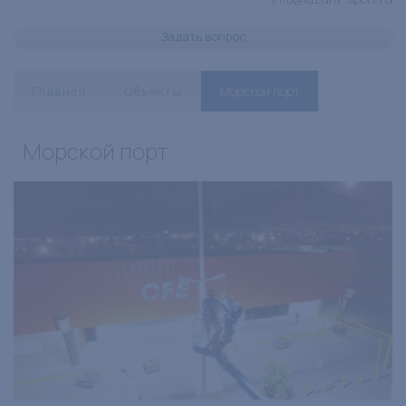
Задать вопрос
Главная
Объекты
Морской порт
Морской порт