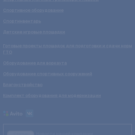
Спортивное оборудование
Спортинвентарь
Детские игровые площадки
Готовые проекты площадок для подготовки и сдачи норм
ГТО
Оборудование для воркаута
Оборудование спортивных сооружений
Благоустройство
Комплект оборудования для модернизации
Новости нашей компании
Статьи