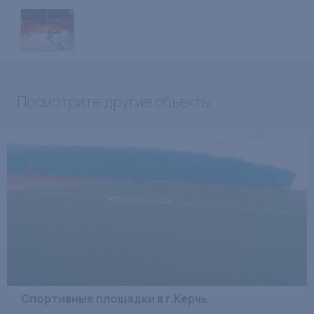
Посмотрите другие объекты
Спортивные площадки в г.Керчь