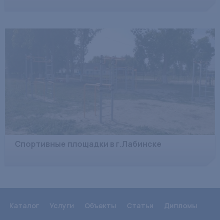
Спортивные площадки в г.Лабинске
Каталог
Услуги
Объекты
Статьи
Дипломы